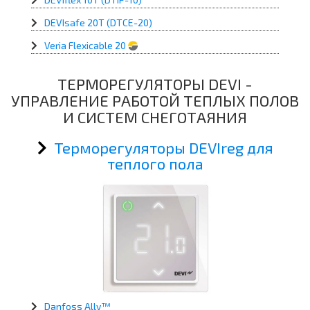
DEVIsafe 20T (DTCE-20)
Veria Flexicable 20
ТЕРМОРЕГУЛЯТОРЫ DEVI -
УПРАВЛЕНИЕ РАБОТОЙ ТЕПЛЫХ ПОЛОВ
И СИСТЕМ СНЕГОТАЯНИЯ
Терморегуляторы DEVIreg для
теплого пола
Danfoss Ally™