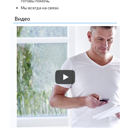
готовы помочь.
Мы всегда на связи.
Видео