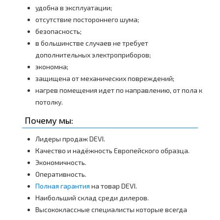
удобна в эксплуатации;
отсутствие постороннего шума;
безопасность;
в большинстве случаев не требует
дополнительных электроприборов;
экономна;
защищена от механических повреждений;
нагрев помещения идет по направлению, от пола к
потолку.
Почему мы:
Лидеры продаж DEVI.
Качество и надёжность Европейского образца.
Экономичность.
Оперативность.
Полная гарантия
на товар DEVI.
Наибольший склад среди дилеров.
Высококлассные специалисты которые всегда