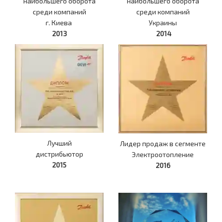
наибольшего оборота
наибольшего оборота
среди компаний
среди компаний
г. Киева
Украины
2013
2014
Лучший
Лидер продаж в сегменте
дистрибьютор
Электроотопление
2015
2016