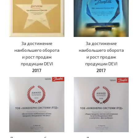
За достижение
За достижение
наибольшего оборота
наибольшего оборота
и рост продаж
и рост продаж
продукции DEVI
продукции DEVI
2017
2017