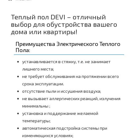
Теплый пол DEVI – отличный
выбор для обустройства вашего
дома или квартиры!
Преимущества Электрического Теплого
Пола:
устанавливается в стяжку, т.е. не занимает
лишнего места;
не требует обслуживания на протяжении всего
срока эксплуатации.
отсутствие пыли и иссушения воздуха;
не вызывает аллергических реакций, излучения
минимальны ;
установка и поддержание желаемой
температуры;
автоматическая подстройка системы при
изменяющихся условиях;