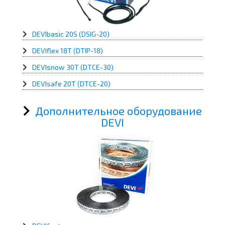
DEVIbasic 20S (DSIG-20)
DEVIflex 18T (DTIP-18)
DEVIsnow 30T (DTCE-30)
DEVIsafe 20T (DTCE-20)
Дополнительное оборудование
DEVI