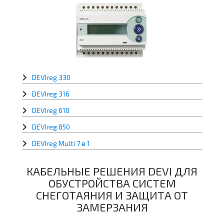
DEVIreg 330
DEVIreg 316
DEVIreg 610
DEVIreg 850
DEVIreg Multi 7 в 1
КАБЕЛЬНЫЕ РЕШЕНИЯ DEVI ДЛЯ
ОБУСТРОЙСТВА СИСТЕМ
СНЕГОТАЯНИЯ И ЗАЩИТА ОТ
ЗАМЕРЗАНИЯ