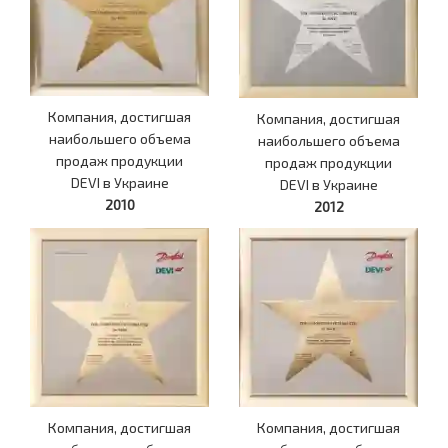
Компания, достигшая
Компания, достигшая
наибольшего объема
наибольшего объема
продаж продукции
продаж продукции
DEVI в Украине
DEVI в Украине
2010
2012
Компания, достигшая
Компания, достигшая