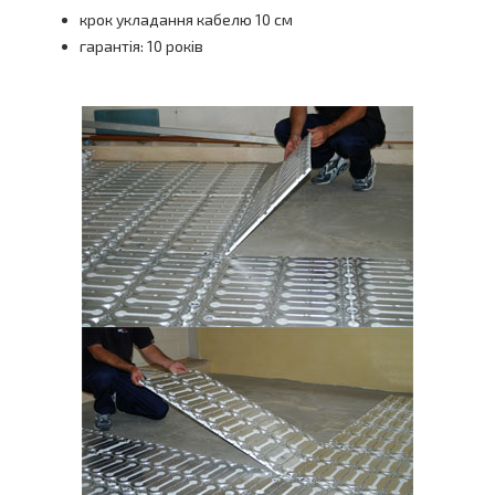
крок укладання кабелю 10 см
гарантія: 10 років