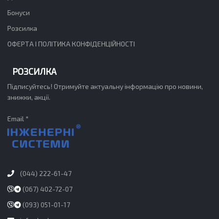
Бонуси
Розсилка
ОФЕРТА І ПОЛІТИКА КОНФІДЕНЦІЙНОСТІ
РОЗСИЛКА
Підписуйтесь! Отримуйте актуальну інформацію про новини,
знижки, акції.
Email *
(044) 222-61-47
(067) 402-72-07
(093) 051-01-17