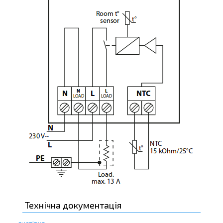
Технічна документація