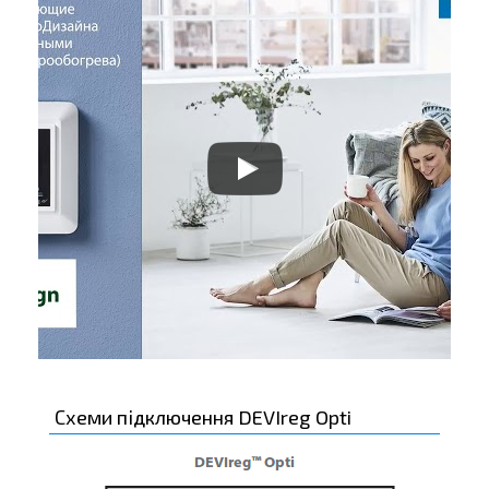
Схеми підключення DEVIreg Opti