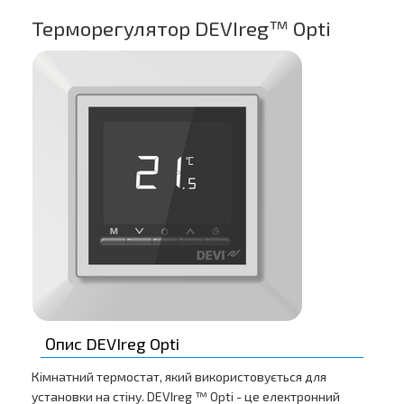
Терморегулятор DEVIreg™ Opti
Опис DEVIreg Opti
Кімнатний термостат, який використовується для
установки на стіну. DEVIreg ™ Opti - це електронний