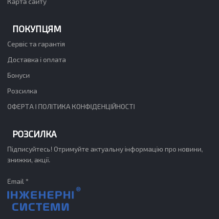
Карта сайту
ПОКУПЦЯМ
Сервіс та гарантія
Доставка і оплата
Бонуси
Розсилка
ОФЕРТА І ПОЛІТИКА КОНФІДЕНЦІЙНОСТІ
РОЗСИЛКА
Підписуйтесь! Отримуйте актуальну інформацію про новини,
знижки, акції.
Email *