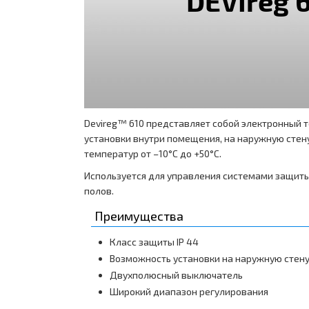
Devireg™ 610 представляет собой электронный 
установки внутри помещения, на наружную стен
температур от –10°С до +50°С.
Используется для управления системами защиты
полов.
Преимущества
Класс защиты IP 44
Возможность установки на наружную стену
Двухполюсный выключатель
Широкий диапазон регулирования